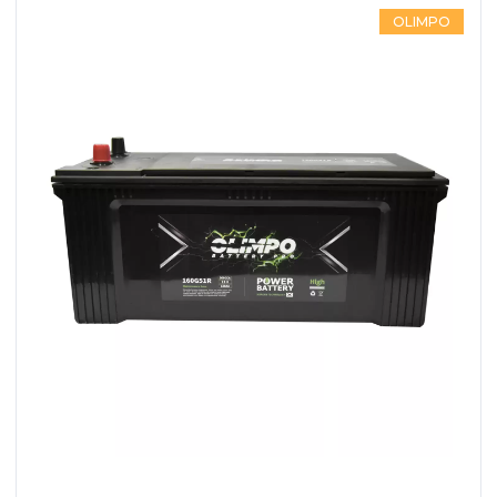
OLIMPO