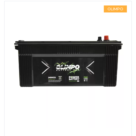
OLIMPO