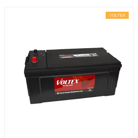
VOLTEX