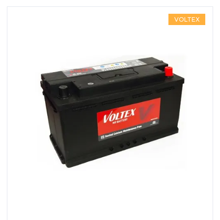
VOLTEX