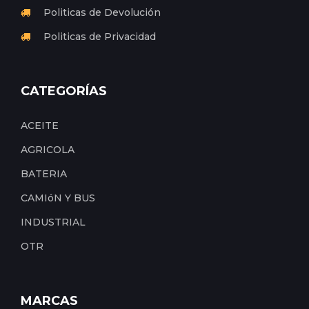
Politicas de Devolución
Politicas de Privacidad
CATEGORÍAS
ACEITE
AGRICOLA
BATERIA
CAMIóN Y BUS
INDUSTRIAL
OTR
MARCAS