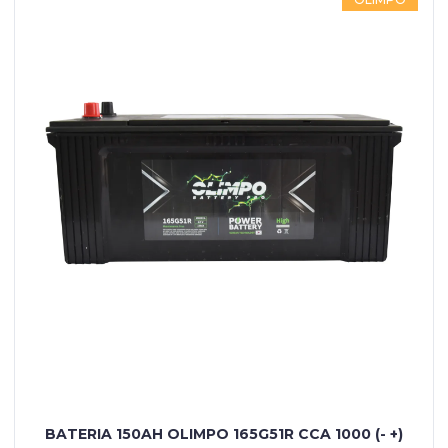
BATERIA 150AH OLIMPO 165G51R CCA 1000 (- +)