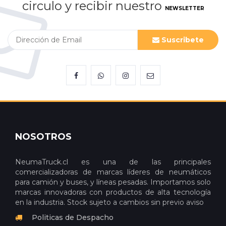
circulo y recibir nuestro
NEWSLETTER
Suscribete
NOSOTROS
NeumaTruck.cl es una de las principales
comercializadoras de marcas líderes de neumáticos
para camión y buses, y líneas pesadas. Importamos solo
marcas innovadoras con productos de alta tecnología
en la industria. Stock sujeto a cambios sin previo aviso
Politicas de Despacho