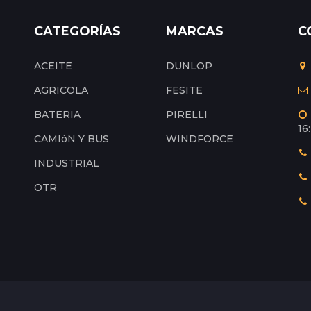
CATEGORÍAS
MARCAS
C
ACEITE
DUNLOP
AGRICOLA
FESITE
BATERIA
PIRELLI
16
CAMIóN Y BUS
WINDFORCE
INDUSTRIAL
OTR