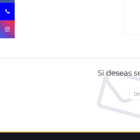
Si deseas s