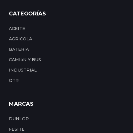
CATEGORÍAS
ACEITE
AGRICOLA
BATERIA
CAMIóN Y BUS
INDUSTRIAL
OTR
MARCAS
DUNLOP
FESITE