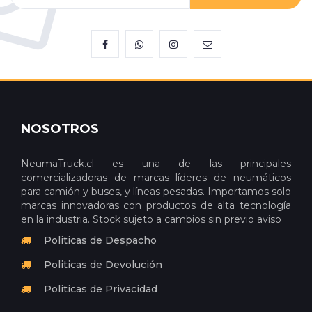
NOSOTROS
NeumaTruck.cl es una de las principales
comercializadoras de marcas líderes de neumáticos
para camión y buses, y líneas pesadas. Importamos solo
marcas innovadoras con productos de alta tecnología
en la industria. Stock sujeto a cambios sin previo aviso
Politicas de Despacho
Politicas de Devolución
Politicas de Privacidad