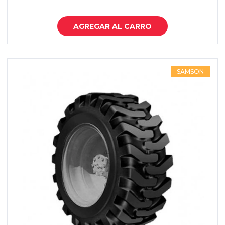
AGREGAR AL CARRO
SAMSON