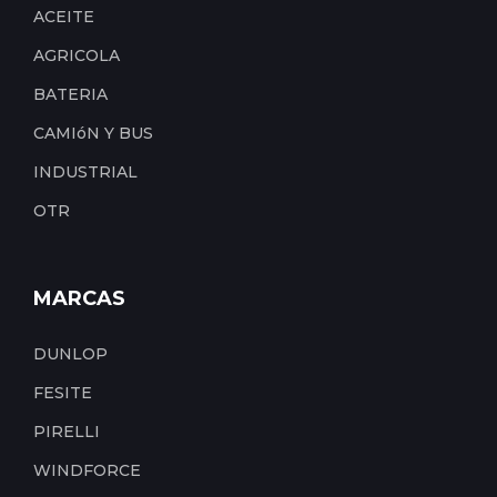
ACEITE
AGRICOLA
BATERIA
CAMIóN Y BUS
INDUSTRIAL
OTR
MARCAS
DUNLOP
FESITE
PIRELLI
WINDFORCE