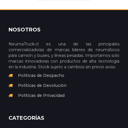
NOSOTROS
NeumaTruck.cl es una de las principales
comercializadoras de marcas líderes de neumáticos
para camión y buses, y líneas pesadas. Importamos solo
marcas innovadoras con productos de alta tecnología
en la industria. Stock sujeto a cambios sin previo aviso
Politicas de Despacho
Politicas de Devolución
Politicas de Privacidad
CATEGORÍAS