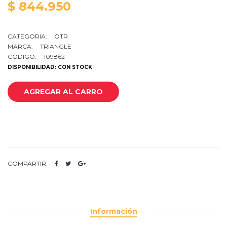
$ 844.950
CATEGORIA:
OTR
MARCA:
TRIANGLE
CÓDIGO:
109862
DISPONIBILIDAD: CON STOCK
AGREGAR AL CARRO
COMPARTIR:
Información