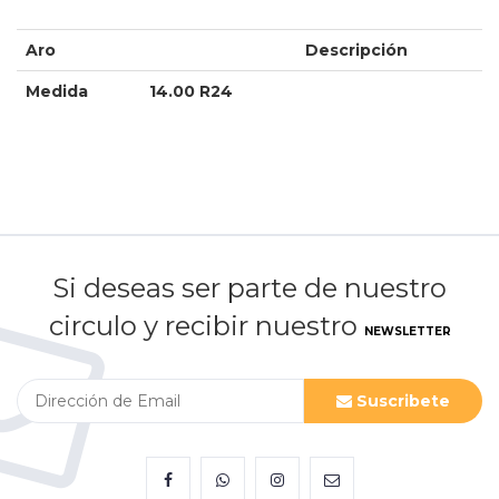
Aro
Descripción
Medida
14.00 R24
Si deseas ser parte de nuestro
circulo y recibir nuestro
NEWSLETTER
Suscribete