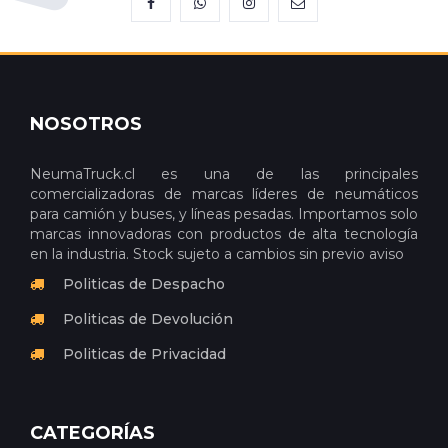
NOSOTROS
NeumaTruck.cl es una de las principales
comercializadoras de marcas líderes de neumáticos
para camión y buses, y líneas pesadas. Importamos solo
marcas innovadoras con productos de alta tecnología
en la industria. Stock sujeto a cambios sin previo aviso
Politicas de Despacho
Politicas de Devolución
Politicas de Privacidad
CATEGORÍAS