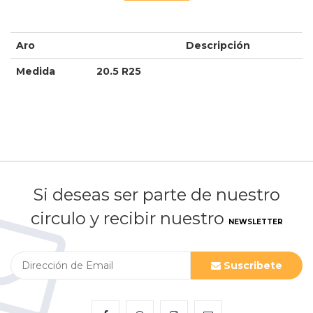
Aro
Descripción
Medida
20.5 R25
Si deseas ser parte de nuestro
circulo y recibir nuestro
NEWSLETTER
Suscribete