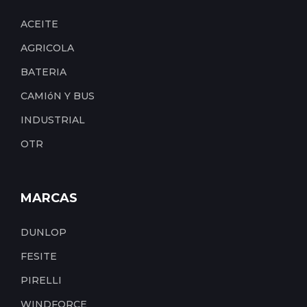
ACEITE
AGRICOLA
BATERIA
CAMIóN Y BUS
INDUSTRIAL
OTR
MARCAS
DUNLOP
FESITE
PIRELLI
WINDFORCE