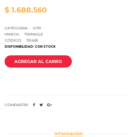
$ 1.688.560
CATEGORIA:
OTR
MARCA:
TRIANGLE
CÓDIGO:
110469
DISPONIBILIDAD: CON STOCK
AGREGAR AL CARRO
COMPARTIR:
Información