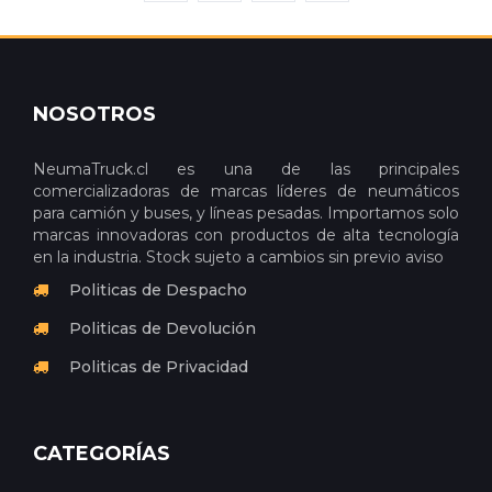
NOSOTROS
NeumaTruck.cl es una de las principales
comercializadoras de marcas líderes de neumáticos
para camión y buses, y líneas pesadas. Importamos solo
marcas innovadoras con productos de alta tecnología
en la industria. Stock sujeto a cambios sin previo aviso
Politicas de Despacho
Politicas de Devolución
Politicas de Privacidad
CATEGORÍAS