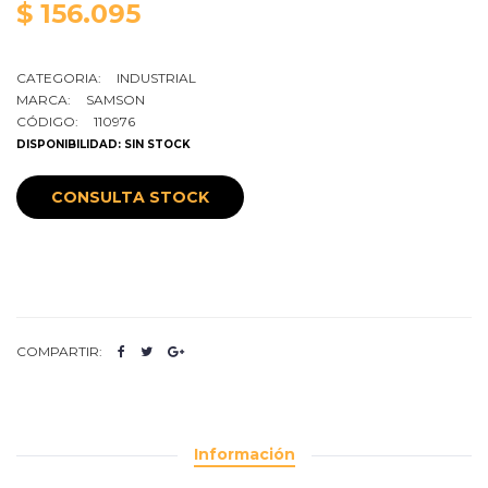
$ 156.095
CATEGORIA:
INDUSTRIAL
MARCA:
SAMSON
CÓDIGO:
110976
DISPONIBILIDAD: SIN STOCK
CONSULTA STOCK
COMPARTIR:
Información