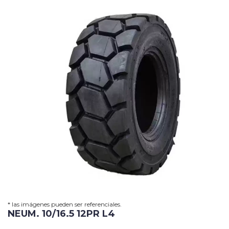
Grua
Horquilla
Contacto
Carrito
* las imágenes pueden ser referenciales.
NEUM. 10/16.5 12PR L4