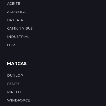
ACEITE
AGRICOLA
BATERIA
CAMIóN Y BUS
INDUSTRIAL
OTR
MARCAS
DUNLOP
FESITE
PIRELLI
WINDFORCE