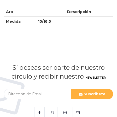
Aro
Descripción
Medida
10/16.5
Si deseas ser parte de nuestro
circulo y recibir nuestro
NEWSLETTER
Suscribete