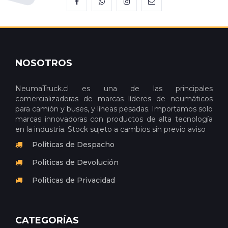
NOSOTROS
NeumaTruck.cl es una de las principales
comercializadoras de marcas líderes de neumáticos
para camión y buses, y líneas pesadas. Importamos solo
marcas innovadoras con productos de alta tecnología
en la industria. Stock sujeto a cambios sin previo aviso
Politicas de Despacho
Politicas de Devolución
Politicas de Privacidad
CATEGORÍAS