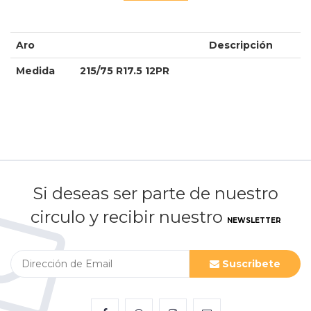
Aro
Descripción
Medida
215/75 R17.5 12PR
Si deseas ser parte de nuestro
circulo y recibir nuestro
NEWSLETTER
Suscribete