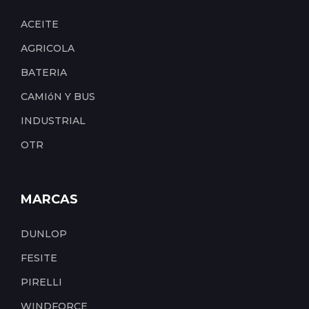
ACEITE
AGRICOLA
BATERIA
CAMIóN Y BUS
INDUSTRIAL
OTR
MARCAS
DUNLOP
FESITE
PIRELLI
WINDFORCE